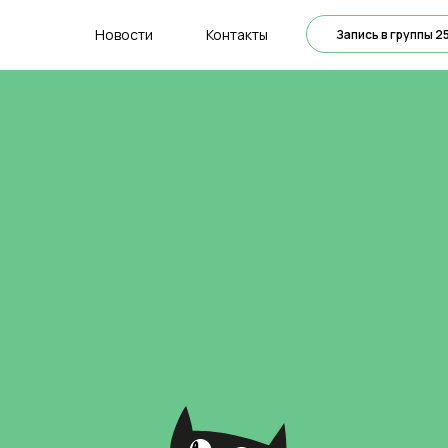
Новости
Контакты
Запись в группы 2