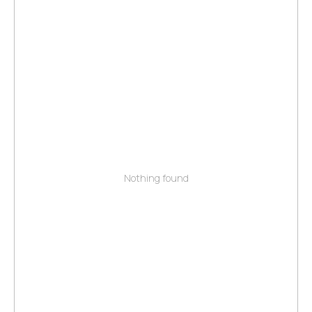
Nothing found